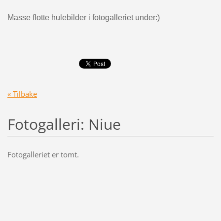
Masse flotte hulebilder i fotogalleriet under:)
« Tilbake
Fotogalleri: Niue
Fotogalleriet er tomt.