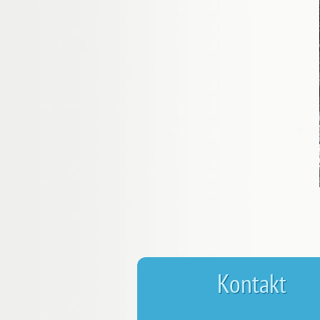
Kontakt