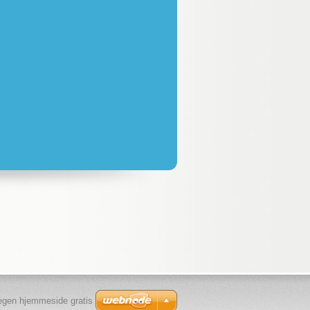
egen hjemmeside gratis